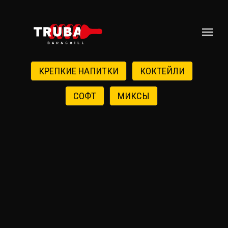
КРЕПКИЕ НАПИТКИ
КОКТЕЙЛИ
СОФТ
МИКСЫ